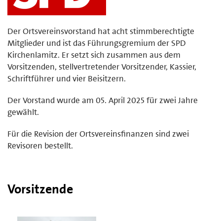
Der Ortsvereinsvorstand hat acht stimmberechtigte
Mitglieder und ist das Führungsgremium der SPD
Kirchenlamitz. Er setzt sich zusammen aus dem
Vorsitzenden, stellvertretender Vorsitzender, Kassier,
Schriftführer und vier Beisitzern.
Der Vorstand wurde am 05. April 2025 für zwei Jahre
gewählt.
Für die Revision der Ortsvereinsfinanzen sind zwei
Revisoren bestellt.
Vorsitzende