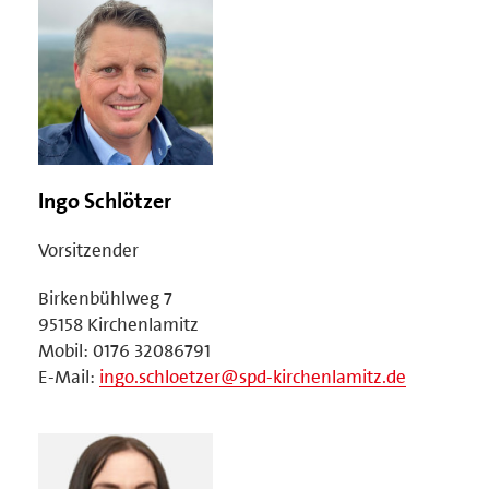
Ingo Schlötzer
Vorsitzender
Birkenbühlweg 7
95158 Kirchenlamitz
Mobil: 0176 32086791
E-Mail:
ingo.schloetzer@spd-kirchenlamitz.de