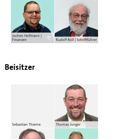
Jochen Hofmann |
Finanzen
Rudolf Röll | Schriftführer
Beisitzer
Sebastian Thieme
Thomas Junger